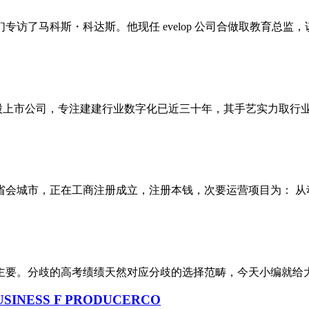
了马科斯・科达斯。他现任 evelop 公司合做取教育总监，该
上市公司，专注建建行业数字化已近三十年，其手艺实力取行业积
会城市，正在工商注册成立，注册本钱，次要运营项目为： 从动
要。分歧的高考绩绩天然对应分歧的选择范畴，今天小编就给大师
USINESS F PRODUCERCO