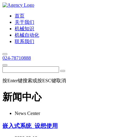
首页
关于我们
机械知识
机械自动化
联系我们
024-78710888
按Enter键搜索或按ESC键取消
新闻中心
News Center
嵌入式系统_设想使用