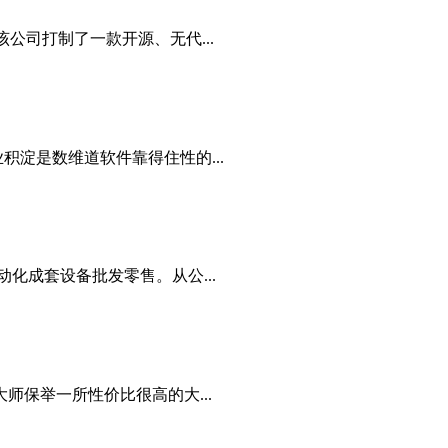
公司打制了一款开源、无代...
淀是数维道软件靠得住性的...
化成套设备批发零售。从公...
保举一所性价比很高的大...