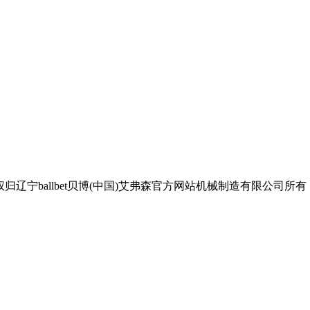
ballbet贝博(中国)艾弗森官方网站机械制造有限公司所有