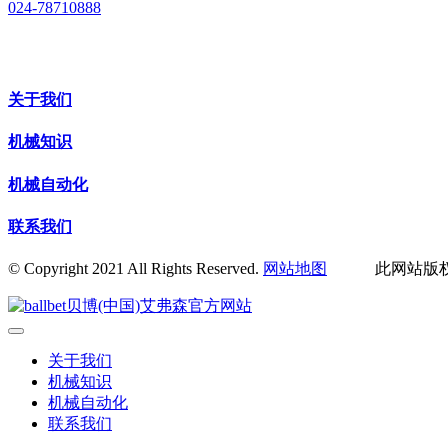
024-78710888
关于我们
机械知识
机械自动化
联系我们
© Copyright 2021 All Rights Reserved.
网站地图
此网站版权归辽宁
关于我们
机械知识
机械自动化
联系我们