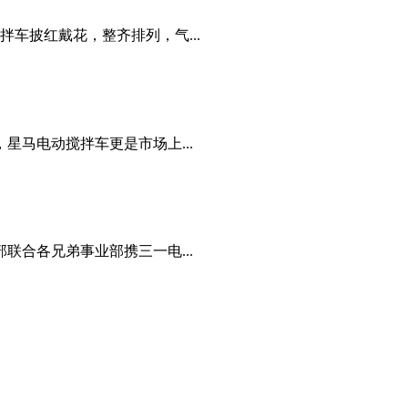
车披红戴花，整齐排列，气...
马电动搅拌车更是市场上...
合各兄弟事业部携三一电...