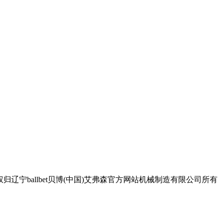
ballbet贝博(中国)艾弗森官方网站机械制造有限公司所有