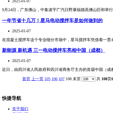
2025-01-07
9月24日，广东佛山，中集凌宇广汽日野康福德高佛山巨和举行
一年节省十几万！星马电动搅拌车是如何做到的
2025-01-07
在混凝土搅拌车这个专业细分市场中，星马搅拌车凭借着一贯卓
新能源 新机遇 三一电动搅拌车亮相中国（成都）
2025-01-07
近日，由四川省人民政府和四川省商务厅主办的首届中国（成都
首页
上一页
105
106
107
108 末页
共
108
页
快捷导航
关于我们