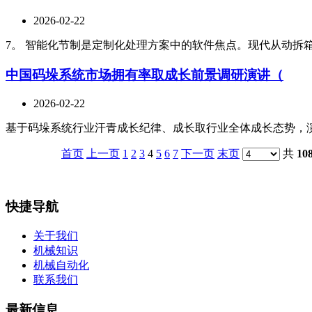
2026-02-22
7。 智能化节制是定制化处理方案中的软件焦点。现代从动拆箱
中国码垛系统市场拥有率取成长前景调研演讲（
2026-02-22
基于码垛系统行业汗青成长纪律、成长取行业全体成长态势，演
首页
上一页
1
2
3
4
5
6
7
下一页
末页
共
10
快捷导航
关于我们
机械知识
机械自动化
联系我们
最新信息