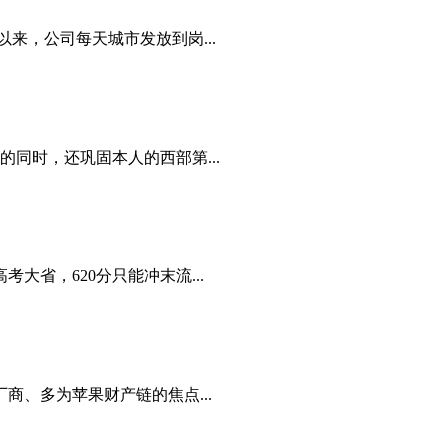
来，公司每天城市发放到岗...
同时，还巩固本人的西部第...
省，620分只能冲末流...
、多为苹果财产链的焦点...