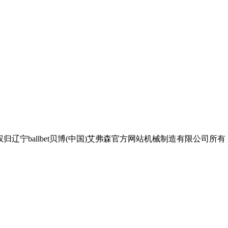
ballbet贝博(中国)艾弗森官方网站机械制造有限公司所有