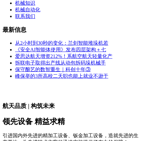
机械知识
机械自动化
联系我们
最新信息
从2小时到30秒的变化：兰剑智能堆垛机若
《安全AI智能体使用》发布四层架构＋七
爱思达航天增资212%！系航空航天轻量化产
拆联电子取得出产线从动包拆码垛机械手
保守酿艺的数智重生｜科创十年③
峰保举的3所高校二天职也能上就业不逊于
航天品质 | 构筑未来
领先设备 精益求精
引进国内外先进的精加工设备、钣金加工设备，造就先进的生