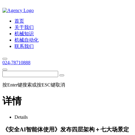
首页
关于我们
机械知识
机械自动化
联系我们
024-78710888
按Enter键搜索或按ESC键取消
详情
Details
《安全AI智能体使用》发布四层架构＋七大场景定