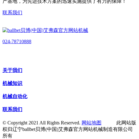
产基地，为先进技术方案的迅速实施提供了有力的保障！
联系我们
024-78710888
关于我们
机械知识
机械自动化
联系我们
© Copyright 2021 All Rights Reserved.
网站地图
此网站版
权归辽宁ballbet贝博(中国)艾弗森官方网站机械制造有限公司
所有