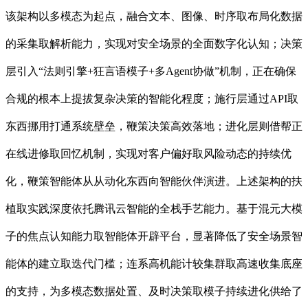
该架构以多模态为起点，融合文本、图像、时序取布局化数据
的采集取解析能力，实现对安全场景的全面数字化认知；决策
层引入“法则引擎+狂言语模子+多Agent协做”机制，正在确保
合规的根本上提拔复杂决策的智能化程度；施行层通过API取
东西挪用打通系统壁垒，鞭策决策高效落地；进化层则借帮正
在线进修取回忆机制，实现对客户偏好取风险动态的持续优
化，鞭策智能体从从动化东西向智能伙伴演进。上述架构的扶
植取实践深度依托腾讯云智能的全栈手艺能力。基于混元大模
子的焦点认知能力取智能体开辟平台，显著降低了安全场景智
能体的建立取迭代门槛；连系高机能计较集群取高速收集底座
的支持，为多模态数据处置、及时决策取模子持续进化供给了