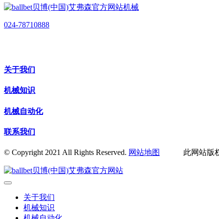
024-78710888
关于我们
机械知识
机械自动化
联系我们
© Copyright 2021 All Rights Reserved.
网站地图
此网站版权归辽宁
关于我们
机械知识
机械自动化