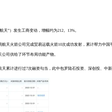
”）发生工商变动，增幅约为212。13%。
航天火箭公司完成贸易运载火箭10次成功发射，累计帮力中国
天公司供给了环节布局功能产物。
航天累计进行过7次融资勾当，此中包罗陆石投资、深创投、中