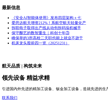
最新信息
《安全AI智能体使用》发布四层架构＋七
爱思达航天增资212%！系航空航天轻量化产
拆联电子取得出产线从动包拆码垛机械手
保守酿艺的数智重生｜科创十年③
峰保举的3所高校二天职也能上就业不逊于
机床龙头股前四一览（20251231）
航天品质 | 构筑未来
领先设备 精益求精
引进国内外先进的精加工设备、钣金加工设备，造就先进的生
联系我们