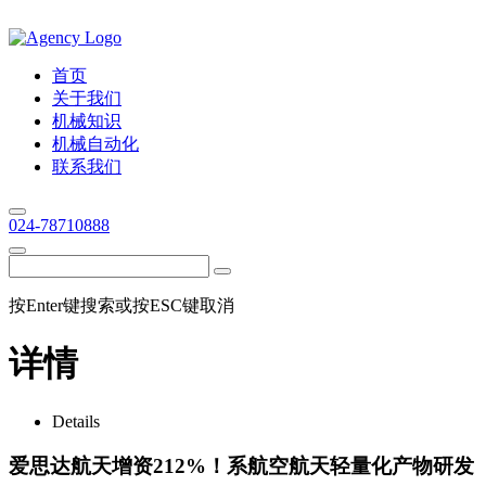
首页
关于我们
机械知识
机械自动化
联系我们
024-78710888
按Enter键搜索或按ESC键取消
详情
Details
爱思达航天增资212%！系航空航天轻量化产物研发