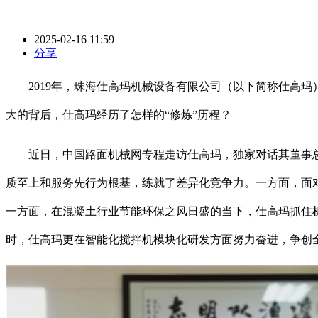
2025-02-16 11:59
分享
2019年，珠海仕高玛机械设备有限公司（以下简称仕高玛
大的背后，仕高玛经历了怎样的“修炼”历程？
近日，中国路面机械网专程走访仕高玛，独家对话其董事总经
质至上和服务先行为根基，练就了差异化竞争力。一方面，面
一方面，在混凝土行业节能环保之风日盛的当下，仕高玛抓住
时，仕高玛更在智能化搅拌机模块化研发方面努力奋进，争创