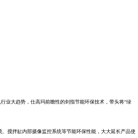
机行业大趋势，仕高玛前瞻性的剑指节能环保技术，带头将“绿
、搅拌缸内部摄像监控系统等节能环保性能，大大延长产品使