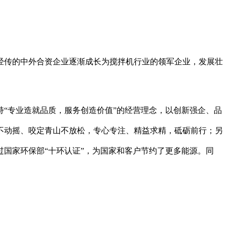
经传的中外合资企业逐渐成长为搅拌机行业的领军企业，发展壮
“专业造就品质，服务创造价值”的经营理念，以创新强企、品
不动摇、咬定青山不放松，专心专注、精益求精，砥砺前行；另
国家环保部“十环认证”，为国家和客户节约了更多能源。同