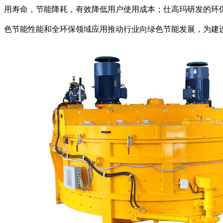
用寿命，节能降耗，有效降低用户使用成本；仕高玛研发的环
色节能性能和全环保领域应用推动行业向绿色节能发展，为建