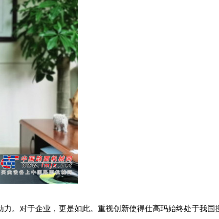
力。对于企业，更是如此。重视创新使得仕高玛始终处于我国搅