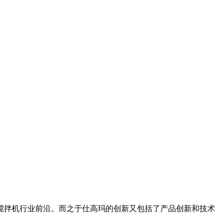
拌机行业前沿。而之于仕高玛的创新又包括了产品创新和技术