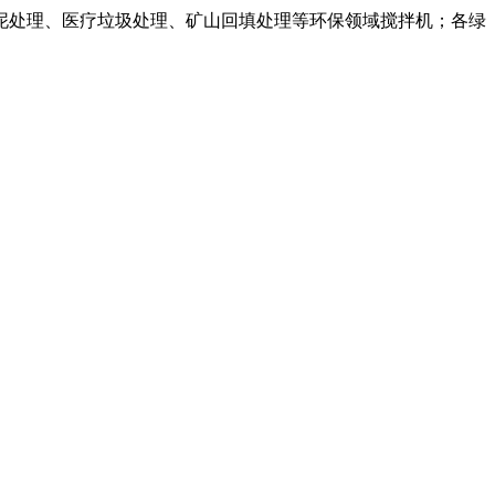
泥处理、医疗垃圾处理、矿山回填处理等环保领域搅拌机；各绿