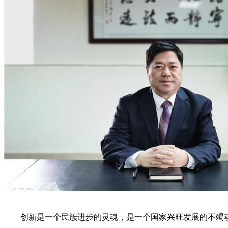
创新是一个民族进步的灵魂，是一个国家兴旺发展的不竭动