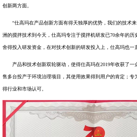
创新两方面。
“仕高玛在产品创新方面有得天独厚的优势，我们的技术来源
洲的搅拌技术到今天，仕高玛专注于搅拌机研发已70余年的历
舍得投入研发资金，在对技术创新的研发投入上，仕高玛也一
产品和技术创新双轮驱动，使得仕高玛在2019年收获了一众
售多台投产于环境治理项目，其使用效果得到用户的肯定；专为
得行业和市场认可。