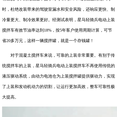
时，杜绝改装带来的驾驶室漏水和安全风险，还响应更快、制
冷量更大、制冷效果更好。经测试表明，星马轻骑兵电动上装
搅拌车有效节油率达到18%，按5年客户使用周期计算，可节
省20多万元，这样一辆搅拌罐，就是一个存钱罐！
对于混凝土搅拌车来说，可靠的上装非常重要。有别于传
统搅拌车的上装，星马轻骑兵电动上装搅拌车不再使用传统的
液压驱动系统，由动力电池仓为上装搅拌罐提供驱动力，实现
了上装和发动机动力的切割，让运行更加高效，整车可靠性极
大提高。