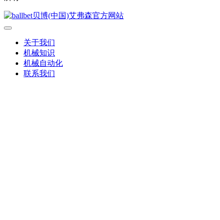
关于我们
机械知识
机械自动化
联系我们