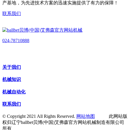
产基地，为先进技术方案的迅速实施提供了有力的保障！
联系我们
024-78710888
关于我们
机械知识
机械自动化
联系我们
© Copyright 2021 All Rights Reserved.
网站地图
此网站版
权归辽宁ballbet贝博(中国)艾弗森官方网站机械制造有限公司
所有