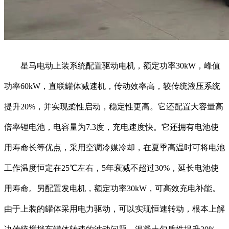
星马电动上装系统配置驱动电机，额定功率30kW，峰值
功率60kW，直联罐体减速机，传动效率高，较传统液压系统
提升20%，并实现柔性启动，稳定性更高。它还配置大容量高
倍率锂电池，电容量为7.3度，充电速度快。它还拥有电池使
用寿命长等优点，采用空调冷媒冷却，在夏季高温时可将电池
工作温度恒定在25℃左右，5年衰减不超过30%，延长电池使
用寿命。另配置发电机，额定功率30kW，可高效充电补能。
由于上装的罐体采用电力驱动，可以实现恒速转动，根本上解