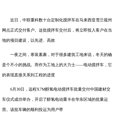
近日，中联重科数十台定制化搅拌车在马来西亚雪兰莪州
网点正式交付客户。这批搅拌车交付后，将立即投入客户在当
地的项目建设，以先进、高效
一夜之间，寒装素裹，对于很多建筑工地来说，冬天的确
是个不小的挑战。而作为工地上的大力士——电动搅拌车，它
的表现直接关系到工程的进度
6月30日，远程X7M醇氢电动搅拌车批量交付中国建材交
车仪式成功举办，开启了醇氢电动重卡在华东区域的批量运
营。该批车辆的顺利投运为用户带