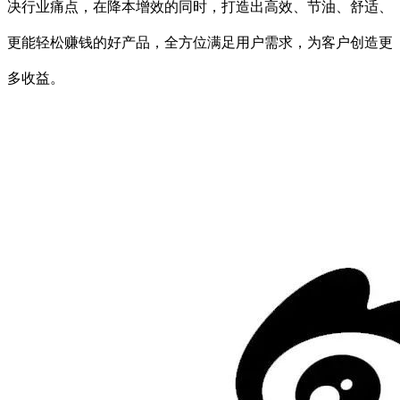
决行业痛点，在降本增效的同时，打造出高效、节油、舒适、
更能轻松赚钱的好产品，全方位满足用户需求，为客户创造更
多收益。