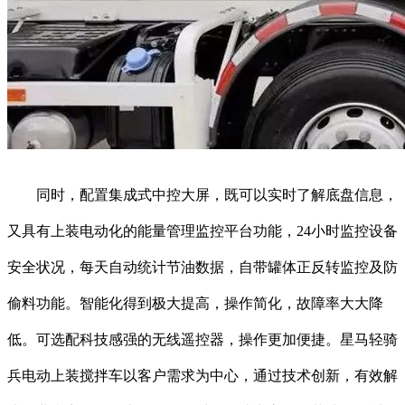
同时，配置集成式中控大屏，既可以实时了解底盘信息，
又具有上装电动化的能量管理监控平台功能，24小时监控设备
安全状况，每天自动统计节油数据，自带罐体正反转监控及防
偷料功能。智能化得到极大提高，操作简化，故障率大大降
低。可选配科技感强的无线遥控器，操作更加便捷。星马轻骑
兵电动上装搅拌车以客户需求为中心，通过技术创新，有效解