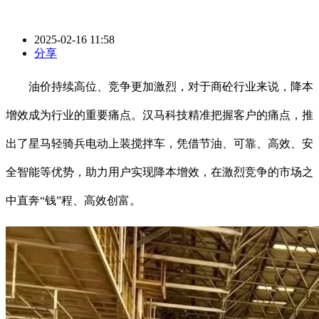
2025-02-16 11:58
分享
油价持续高位、竞争更加激烈，对于商砼行业来说，降本
增效成为行业的重要痛点。汉马科技精准把握客户的痛点，推
出了星马轻骑兵电动上装搅拌车，凭借节油、可靠、高效、安
全智能等优势，助力用户实现降本增效，在激烈竞争的市场之
中直奔“钱”程、高效创富。