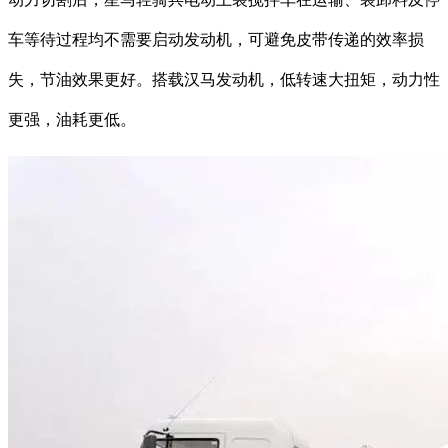
车等待过程均不需要启动发动机，可避免皮带传递的效率损
失，节油效果更好。搭载汉马发动机，低转速大扭矩，动力性
更强，油耗更低。