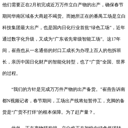
他们需要正在2月初完成近万万件立白产物的出产，确保春节
期间华南区域各大商超不竭货。而她所正在的番禺工场是立白
科技集团最大出产，也是国内日化行业首批“绿色工场”，近年
通过数字化升级，又成为“广东省先辈级智能工场”。这17年
间，崔燕也从一名通俗的封口工成长为办理上百人的包拆班
长，亲历中国日化财产的智能化转型，也了“广货”全国、世界
的过程。
“我们的方针是完成万万件产物的出产备货。”崔燕告诉南
都N视频记者，春节期间，工场出产线将短暂停工，充脚的备
货是“广货不打烊”的根本保障。为了赶产量？。