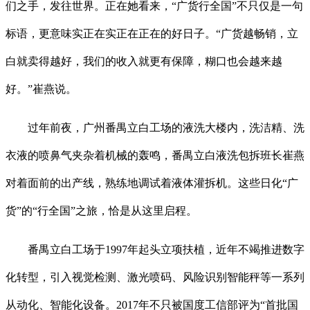
们之手，发往世界。正在她看来，“广货行全国”不只仅是一句
标语，更意味实正在实正在正在的好日子。“广货越畅销，立
白就卖得越好，我们的收入就更有保障，糊口也会越来越
好。”崔燕说。
过年前夜，广州番禺立白工场的液洗大楼内，洗洁精、洗
衣液的喷鼻气夹杂着机械的轰鸣，番禺立白液洗包拆班长崔燕
对着面前的出产线，熟练地调试着液体灌拆机。这些日化“广
货”的“行全国”之旅，恰是从这里启程。
番禺立白工场于1997年起头立项扶植，近年不竭推进数字
化转型，引入视觉检测、激光喷码、风险识别智能秤等一系列
从动化、智能化设备。2017年不只被国度工信部评为“首批国