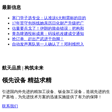
最新信息
寒门学子选专业：认准这6大刚需标的目的
17年苦守包拆线她亲历日化财产升级把广
估量要兵戈了！伊朗的致命错误：把构和
青岛啤酒投标成果：码垛机改建成交通知
抢订单、赶出产武进干劲脚！
自动发声离队第一人确认了！邓利维想入
航天品质 | 构筑未来
领先设备 精益求精
引进国内外先进的精加工设备、钣金加工设备，造就先进的生
产基地，为先进技术方案的迅速实施提供了有力的保障！
联系我们