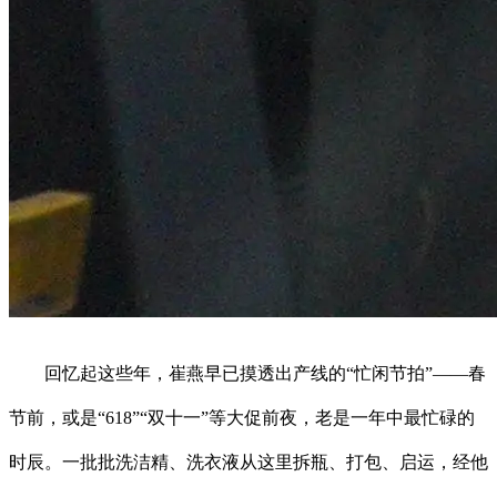
回忆起这些年，崔燕早已摸透出产线的“忙闲节拍”——春
节前，或是“618”“双十一”等大促前夜，老是一年中最忙碌的
时辰。一批批洗洁精、洗衣液从这里拆瓶、打包、启运，经他