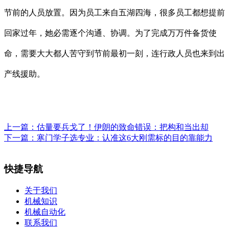
节前的人员放置。因为员工来自五湖四海，很多员工都想提前
回家过年，她必需逐个沟通、协调。为了完成万万件备货使
命，需要大大都人苦守到节前最初一刻，连行政人员也来到出
产线援助。
上一篇：
估量要兵戈了！伊朗的致命错误：把构和当出却
下一篇：
寒门学子选专业：认准这6大刚需标的目的靠能力
快捷导航
关于我们
机械知识
机械自动化
联系我们