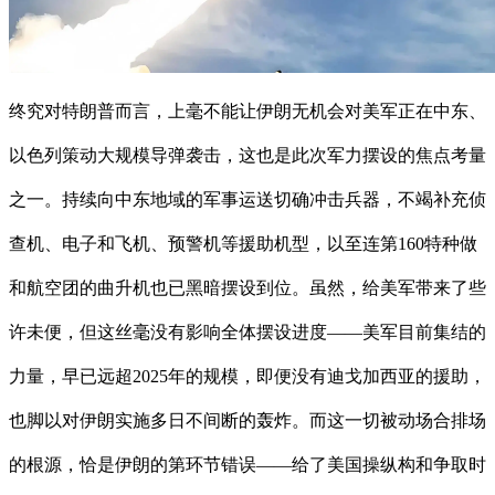
终究对特朗普而言，上毫不能让伊朗无机会对美军正在中东、
以色列策动大规模导弹袭击，这也是此次军力摆设的焦点考量
之一。持续向中东地域的军事运送切确冲击兵器，不竭补充侦
查机、电子和飞机、预警机等援助机型，以至连第160特种做
和航空团的曲升机也已黑暗摆设到位。虽然，给美军带来了些
许未便，但这丝毫没有影响全体摆设进度——美军目前集结的
力量，早已远超2025年的规模，即便没有迪戈加西亚的援助，
也脚以对伊朗实施多日不间断的轰炸。而这一切被动场合排场
的根源，恰是伊朗的第环节错误——给了美国操纵构和争取时