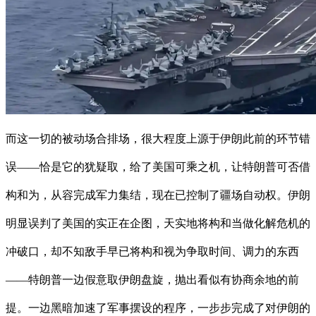
而这一切的被动场合排场，很大程度上源于伊朗此前的环节错
误——恰是它的犹疑取，给了美国可乘之机，让特朗普可否借
构和为，从容完成军力集结，现在已控制了疆场自动权。伊朗
明显误判了美国的实正在企图，天实地将构和当做化解危机的
冲破口，却不知敌手早已将构和视为争取时间、调力的东西
——特朗普一边假意取伊朗盘旋，抛出看似有协商余地的前
提。一边黑暗加速了军事摆设的程序，一步步完成了对伊朗的