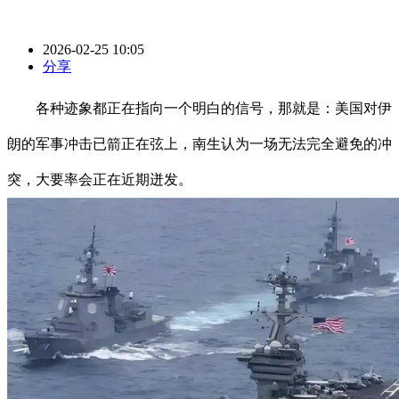
2026-02-25 10:05
分享
各种迹象都正在指向一个明白的信号，那就是：美国对伊
朗的军事冲击已箭正在弦上，南生认为一场无法完全避免的冲
突，大要率会正在近期迸发。