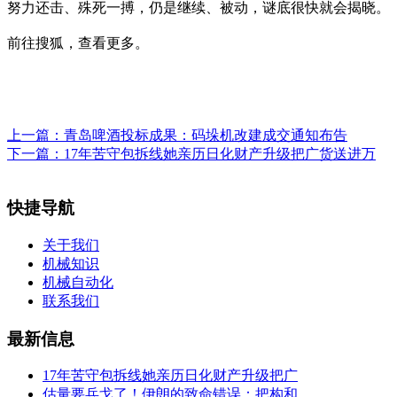
努力还击、殊死一搏，仍是继续、被动，谜底很快就会揭晓。
前往搜狐，查看更多。
上一篇：
青岛啤酒投标成果：码垛机改建成交通知布告
下一篇：
17年苦守包拆线她亲历日化财产升级把广货送进万
快捷导航
关于我们
机械知识
机械自动化
联系我们
最新信息
17年苦守包拆线她亲历日化财产升级把广
估量要兵戈了！伊朗的致命错误：把构和