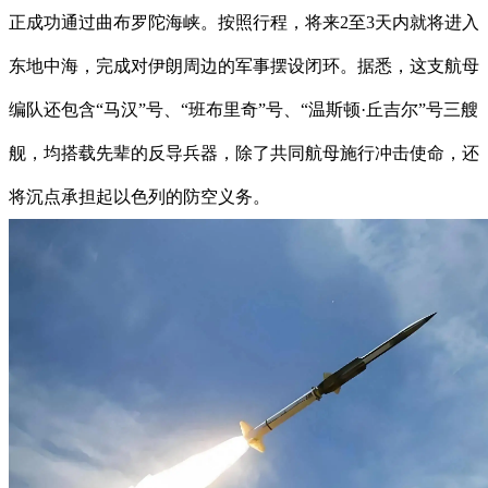
正成功通过曲布罗陀海峡。按照行程，将来2至3天内就将进入
东地中海，完成对伊朗周边的军事摆设闭环。据悉，这支航母
编队还包含“马汉”号、“班布里奇”号、“温斯顿·丘吉尔”号三艘
舰，均搭载先辈的反导兵器，除了共同航母施行冲击使命，还
将沉点承担起以色列的防空义务。