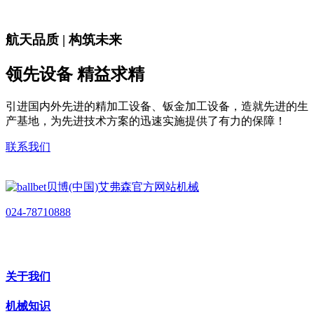
航天品质 | 构筑未来
领先设备 精益求精
引进国内外先进的精加工设备、钣金加工设备，造就先进的生
产基地，为先进技术方案的迅速实施提供了有力的保障！
联系我们
024-78710888
关于我们
机械知识