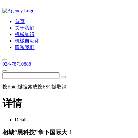
首页
关于我们
机械知识
机械自动化
联系我们
024-78710888
按Enter键搜索或按ESC键取消
详情
Details
相城“黑科技”拿下国际大！