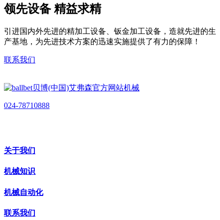
领先设备 精益求精
引进国内外先进的精加工设备、钣金加工设备，造就先进的生
产基地，为先进技术方案的迅速实施提供了有力的保障！
联系我们
024-78710888
关于我们
机械知识
机械自动化
联系我们