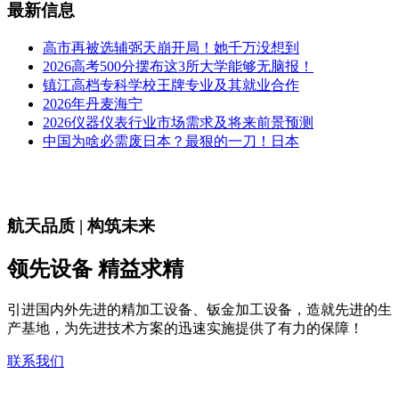
最新信息
高市再被选辅弼天崩开局！她千万没想到
2026高考500分摆布这3所大学能够无脑报！
镇江高档专科学校王牌专业及其就业合作
2026年丹麦海宁
2026仪器仪表行业市场需求及将来前景预测
中国为啥必需废日本？最狠的一刀！日本
航天品质 | 构筑未来
领先设备 精益求精
引进国内外先进的精加工设备、钣金加工设备，造就先进的生
产基地，为先进技术方案的迅速实施提供了有力的保障！
联系我们