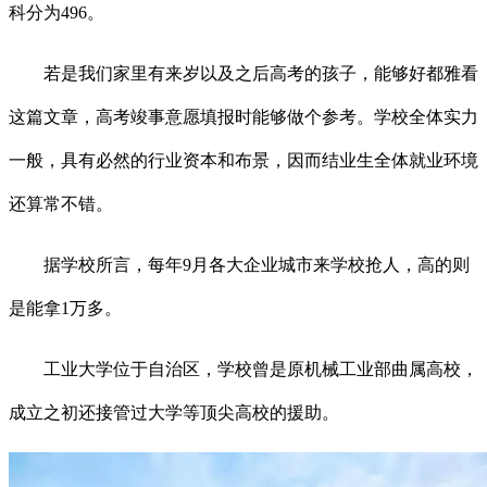
科分为496。
若是我们家里有来岁以及之后高考的孩子，能够好都雅看
这篇文章，高考竣事意愿填报时能够做个参考。学校全体实力
一般，具有必然的行业资本和布景，因而结业生全体就业环境
还算常不错。
据学校所言，每年9月各大企业城市来学校抢人，高的则
是能拿1万多。
工业大学位于自治区，学校曾是原机械工业部曲属高校，
成立之初还接管过大学等顶尖高校的援助。