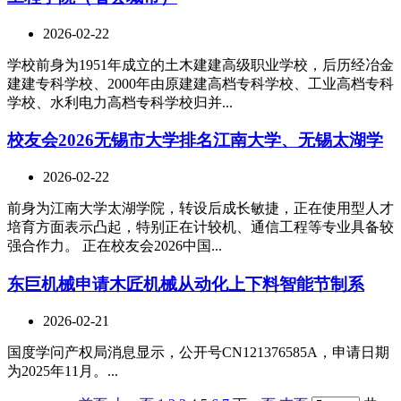
2026-02-22
学校前身为1951年成立的土木建建高级职业学校，后历经冶金
建建专科学校、2000年由原建建高档专科学校、工业高档专科
学校、水利电力高档专科学校归并...
校友会2026无锡市大学排名江南大学、无锡太湖学
2026-02-22
前身为江南大学太湖学院，转设后成长敏捷，正在使用型人才
培育方面表示凸起，特别正在计较机、通信工程等专业具备较
强合作力。 正在校友会2026中国...
东巨机械申请木匠机械从动化上下料智能节制系
2026-02-21
国度学问产权局消息显示，公开号CN121376585A，申请日期
为2025年11月。...