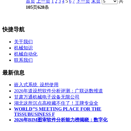
首页
上一页
1
2
3
4
5
6
7
下一页
末页
共
105
页
628
条
快捷导航
关于我们
机械知识
机械自动化
联系我们
最新信息
嵌入式系统_设想使用
2026年道设想软件分析评测：广联达数维道
甘肃万通机械电子设备无限公司
湖北这所沉点高校藏不住了！王牌专业全
WORLD’’S MEETING PLACE FOR THE
TISSUBUSINESS F
2026年BIM图审软件分析能力榜揭晓：数字化