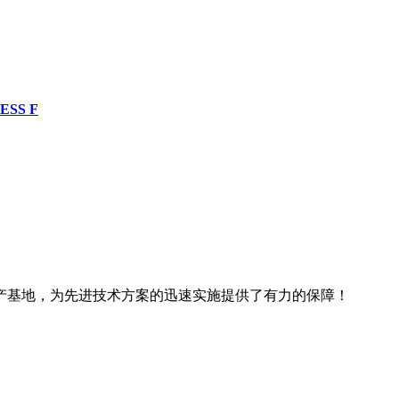
ESS F
产基地，为先进技术方案的迅速实施提供了有力的保障！