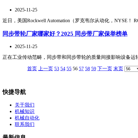
2025-11-25
近日，美国Rockwell Automation（罗克韦尔从动化，
同步带轮厂家哪家好？2025 同步带厂家保举榜单
2025-11-25
正在工业传动范畴，同步带和同步带轮的质量间接影响设备运转效
首页
上一页
53
54
55
56
57
58
59
下一页
末页
快捷导航
关于我们
机械知识
机械自动化
联系我们
最新信息