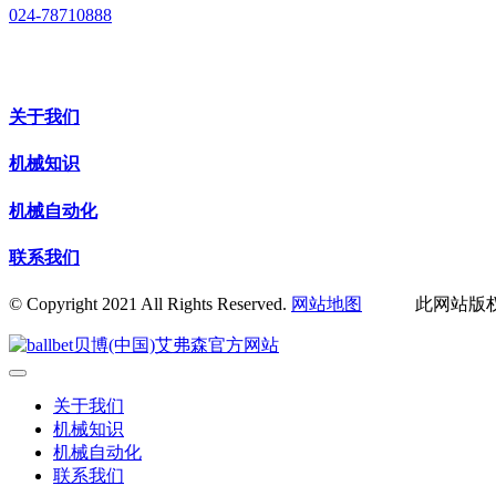
024-78710888
关于我们
机械知识
机械自动化
联系我们
© Copyright 2021 All Rights Reserved.
网站地图
此网站版权归辽宁
关于我们
机械知识
机械自动化
联系我们