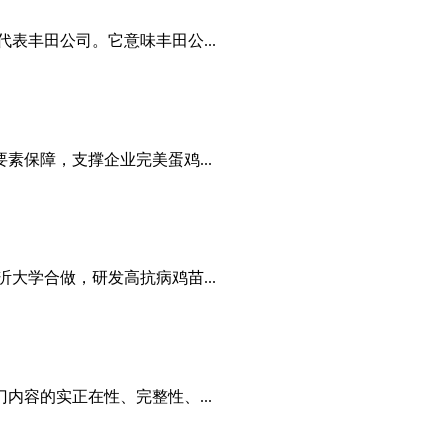
表丰田公司。它意味丰田公...
保障，支撑企业完美蛋鸡...
大学合做，研发高抗病鸡苗...
容的实正在性、完整性、...